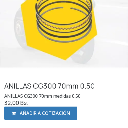
ANILLAS CG300 70mm 0.50
ANILLAS CG300 70mm medidas 0.50
32,00
Bs.
AÑADIR A COTIZACIÓN