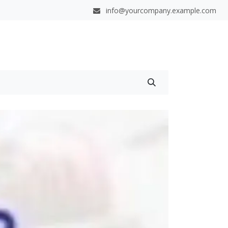
info@yourcompany.example.com