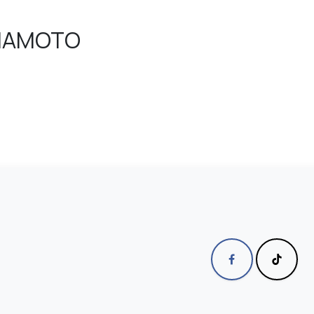
IMAMOTO