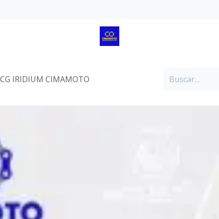
 CG IRIDIUM CIMAMOTO