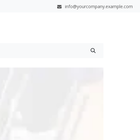
info@yourcompany.example.com