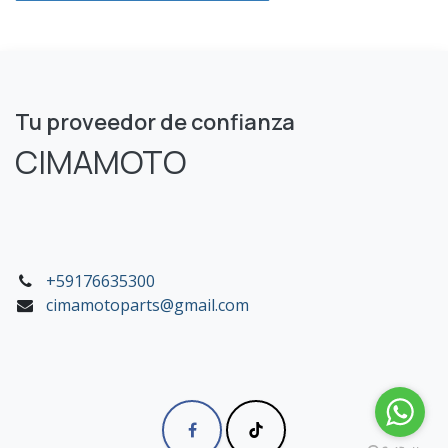
Tu proveedor de confianza
CIMAMOTO
+59176635300
cimamotoparts@gmail.com