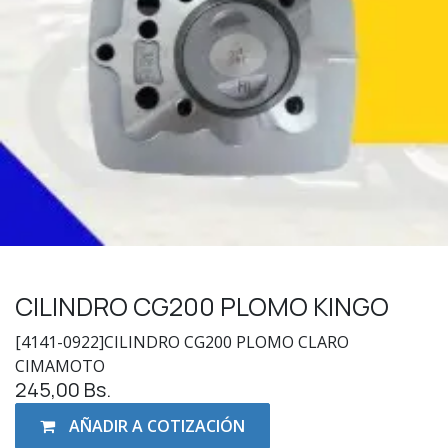
CILINDRO CG200 PLOMO KINGO
[4141-0922]CILINDRO CG200 PLOMO CLARO
CIMAMOTO
245,00
Bs.
AÑADIR A COTIZACIÓN