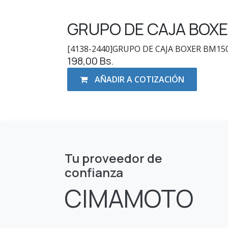
GRUPO DE CAJA BOXE
[4138-2440]GRUPO DE CAJA BOXER BM150
198,00
Bs.
AÑADIR A COTIZACIÓN
Tu proveedor de
confianza
CIMAMOTO