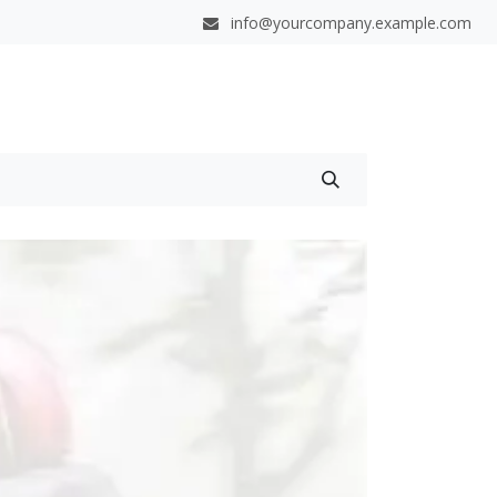
info@yourcompany.example.com