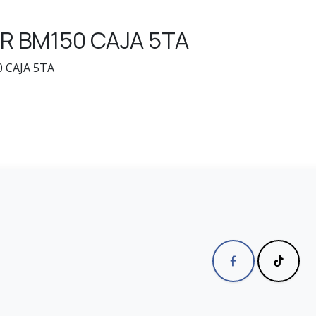
R BM150 CAJA 5TA
 CAJA 5TA