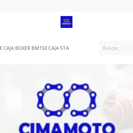
 CAJA BOXER BM150 CAJA 5TA