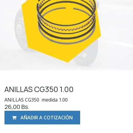
ANILLAS CG350 1.00
ANILLAS CG350 medida 1.00
26,00
Bs.
AÑADIR A COTIZACIÓN