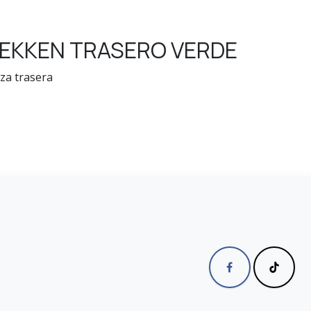
TEKKEN TRASERO VERDE
za trasera