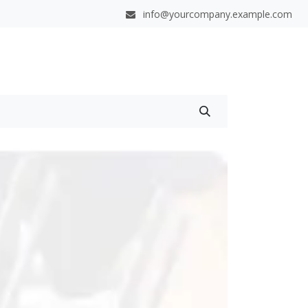
info@yourcompany.example.com