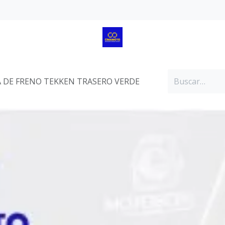
A DE FRENO TEKKEN TRASERO VERDE