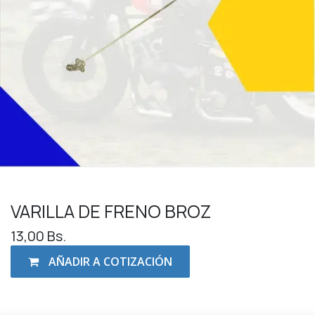
VARILLA DE FRENO BROZ
13,00
Bs.
AÑADIR A COTIZACIÓN