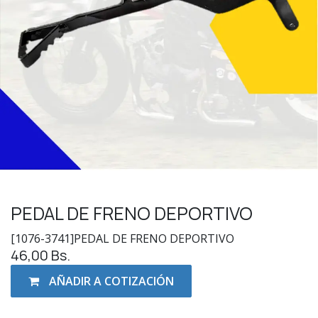
PEDAL DE FRENO DEPORTIVO
[1076-3741]PEDAL DE FRENO DEPORTIVO
46,00
Bs.
AÑADIR A COTIZACIÓN