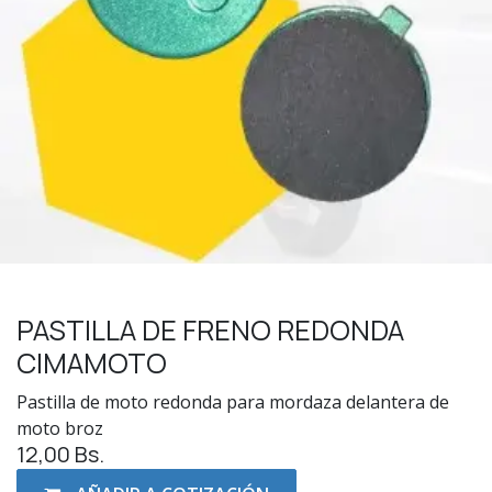
PASTILLA DE FRENO REDONDA
CIMAMOTO
Pastilla de moto redonda para mordaza delantera de
moto broz
12,00
Bs.