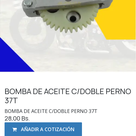
BOMBA DE ACEITE C/DOBLE PERNO
37T
BOMBA DE ACEITE C/DOBLE PERNO 37T
28,00
Bs.
AÑADIR A COTIZACIÓN