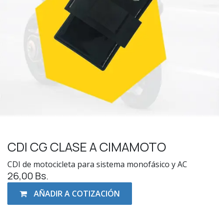
CDI CG CLASE A CIMAMOTO
CDI de motocicleta para sistema monofásico y AC
26,00
Bs.
AÑADIR A COTIZACIÓN