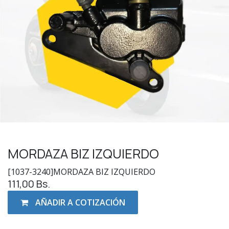
MORDAZA BIZ IZQUIERDO
[1037-3240]MORDAZA BIZ IZQUIERDO
111,00
Bs.
AÑADIR A COTIZACIÓN