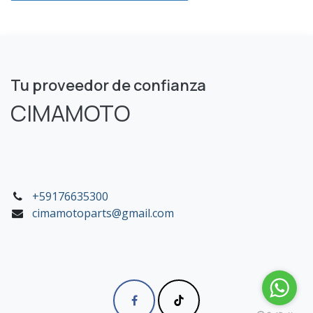
Tu proveedor de confianza
CIMAMOTO
+59176635300
cimamotoparts@gmail.com