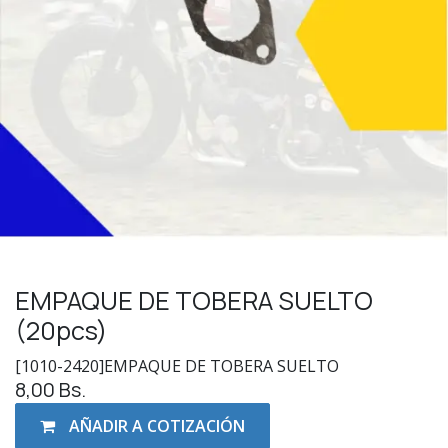
EMPAQUE DE TOBERA SUELTO
(20pcs)
[1010-2420]EMPAQUE DE TOBERA SUELTO
8,00
Bs.
AÑADIR A COTIZACIÓN