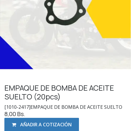
EMPAQUE DE BOMBA DE ACEITE
SUELTO (20pcs)
[1010-2417]EMPAQUE DE BOMBA DE ACEITE SUELTO
8,00
Bs.
AÑADIR A COTIZACIÓN