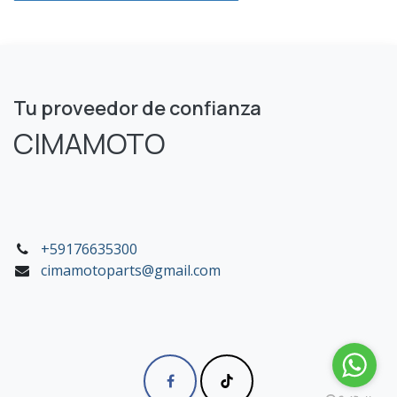
Tu proveedor de confianza
CIMAMOTO
+59176635300
cimamotoparts@gmail.com